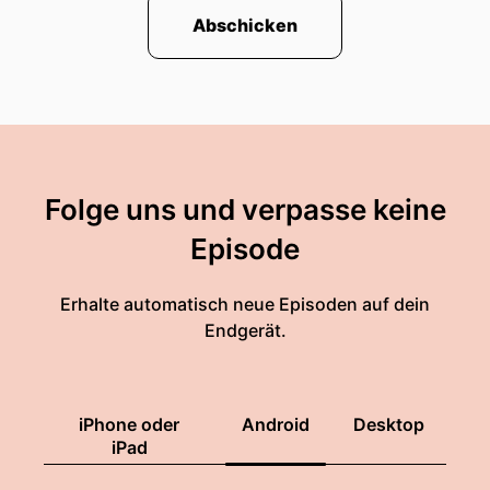
Abschicken
Folge uns und verpasse keine
Episode
Erhalte automatisch neue Episoden auf dein
Endgerät.
iPhone oder
Android
Desktop
iPad