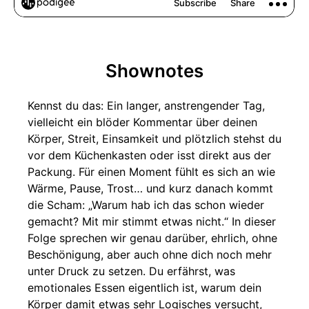
Shownotes
Kennst du das: Ein langer, anstrengender Tag,
vielleicht ein blöder Kommentar über deinen
Körper, Streit, Einsamkeit und plötzlich stehst du
vor dem Küchenkasten oder isst direkt aus der
Packung. Für einen Moment fühlt es sich an wie
Wärme, Pause, Trost… und kurz danach kommt
die Scham: „Warum hab ich das schon wieder
gemacht? Mit mir stimmt etwas nicht.“ In dieser
Folge sprechen wir genau darüber, ehrlich, ohne
Beschönigung, aber auch ohne dich noch mehr
unter Druck zu setzen. Du erfährst, was
emotionales Essen eigentlich ist, warum dein
Körper damit etwas sehr Logisches versucht,