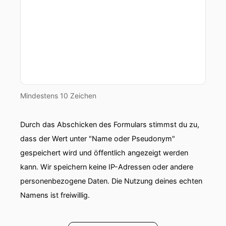
Mindestens 10 Zeichen
Durch das Abschicken des Formulars stimmst du zu,
dass der Wert unter "Name oder Pseudonym"
gespeichert wird und öffentlich angezeigt werden
kann. Wir speichern keine IP-Adressen oder andere
personenbezogene Daten. Die Nutzung deines echten
Namens ist freiwillig.