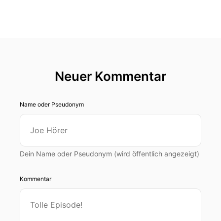
Neuer Kommentar
Name oder Pseudonym
Dein Name oder Pseudonym (wird öffentlich angezeigt)
Kommentar