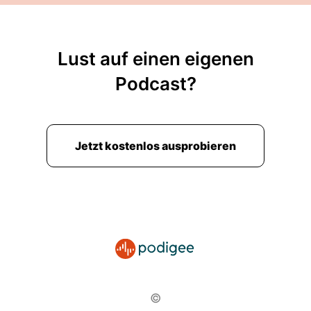
Lust auf einen eigenen
Podcast?
Jetzt kostenlos ausprobieren
©