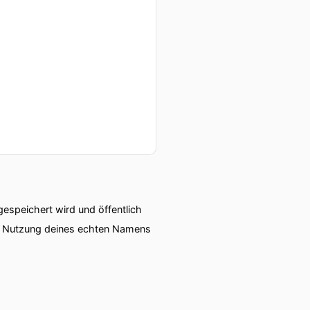
speichert wird und öffentlich
ie Nutzung deines echten Namens