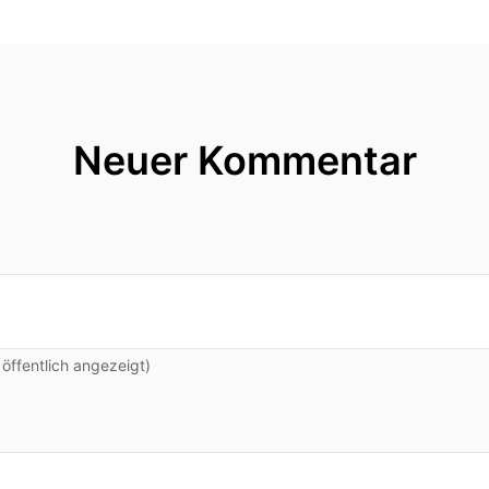
Neuer Kommentar
ffentlich angezeigt)