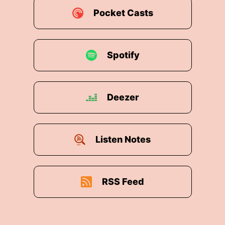
Pocket Casts
Spotify
Deezer
Listen Notes
RSS Feed