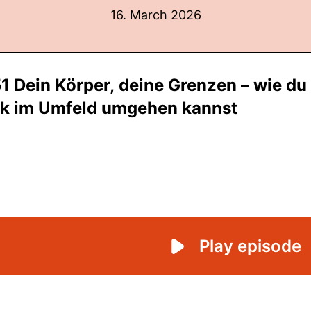
16. March 2026