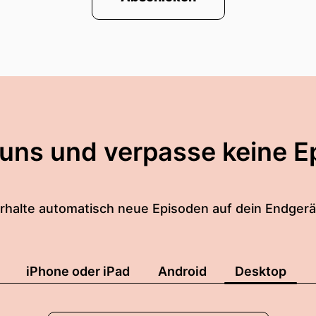
 uns und verpasse keine E
rhalte automatisch neue Episoden auf dein Endgerä
iPhone oder iPad
Android
Desktop