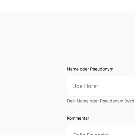
Name oder Pseudonym
Dein Name oder Pseudonym (wird ö
Kommentar