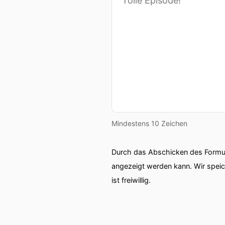
Mindestens 10 Zeichen
Durch das Abschicken des Formul
angezeigt werden kann. Wir spei
ist freiwillig.