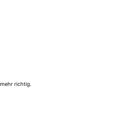
mehr richtig.