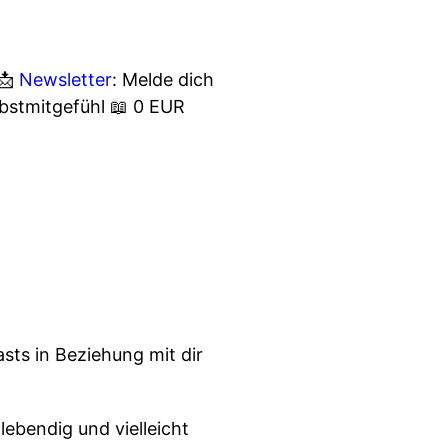
📩
Newsletter
: Melde dich
bstmitgefühl 📖 0 EUR
sts in Beziehung mit dir
 lebendig und vielleicht